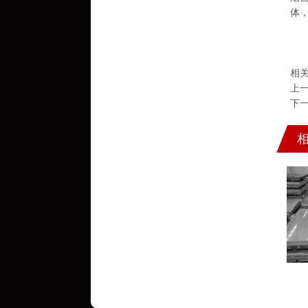
体
相
上
下