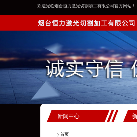
欢迎光临烟台恒力激光切割加工有限公司官方网站！
新闻中心
首页