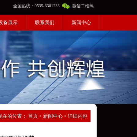
全国热线：0535-6301233
微信二维码
设备展示
联系我们
新闻中心
现在的位置：
首页
>
新闻中心
> 详细内容