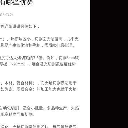
有哪些优势
6-03-24
为你详细讲讲具体如下：
5mm）、热影响区小，切割面光洁度高，几乎无
，且易产生氧化渣和毛刺，需后续打磨处理。
度可达火焰切割的3-5倍。例如，切割3mm碳
对于厚板（>20mm），烟台激光切割虽速度优势
力、木材、复合材料），而火焰切割仅适用于
（如陶瓷、硬质合金）的加工能力也优于火焰
和自动化切割，适合小批量、多品种生产。火焰
实现高精度异形切割。
可净化。火焰切割需使用乙炔、氧气等易燃气