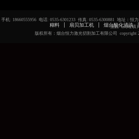
手机: 18660555956 电话: 0535-6301233 传真: 0535-6
糊料
扇贝加工机
烟台酸化清洗
业园（高疃镇） 邮箱
版权所有：烟台恒力激光切割加工有限公司 copyright