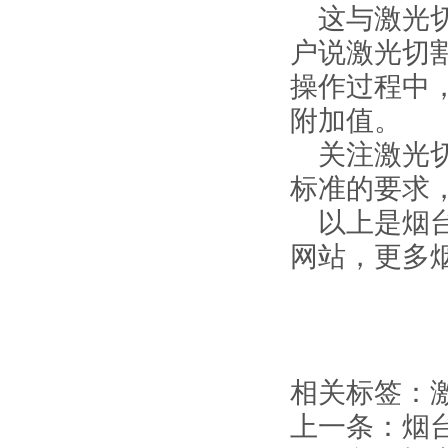
这与激光
户说激光切割
操作过程中
附加值。
关注激光
标准的要求
以上是烟
网站，更多
相关标签：
上一条：
烟