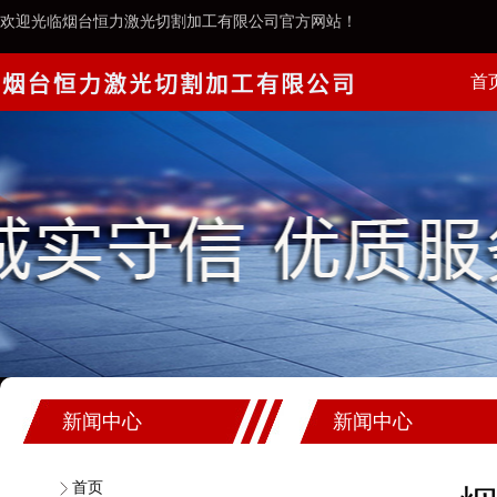
欢迎光临烟台恒力激光切割加工有限公司官方网站！
首
案例
新闻中心
新闻中心
首页