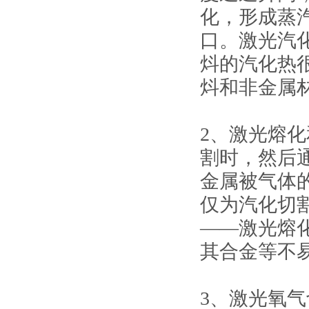
化，形成蒸
口。激光汽
炓的汽化热
炓和非金属
2、激光熔
割时，然后
金属被气体
仅为汽化切割
——激光熔
其合金等不
3、激光氧