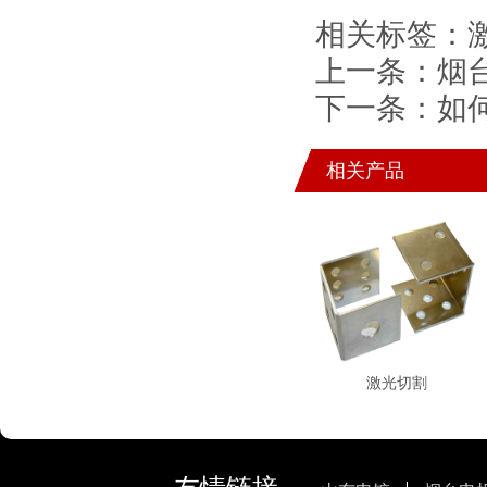
相关标签：
上一条：
烟
下一条：
如
相关产品
激光切割