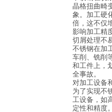
晶格扭曲畸
象。加工硬化
倍，这不仅
影响加工精
切屑处理不
不锈钢在加
车削、铣削
和工件上，
全事故。
对加工设备
为了实现不
工设备，如
定性和精度