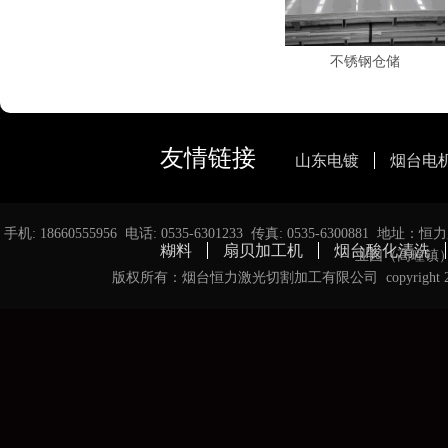
不锈钢仓储
友情链接
山东电镀
烟台电
手机: 18660555956 电话: 0535-6301233 传真: 0535-6
糊料
扇贝加工机
烟台酸化清洗
业园（高疃镇） 邮箱
版权所有：烟台恒力激光切割加工有限公司 copyright