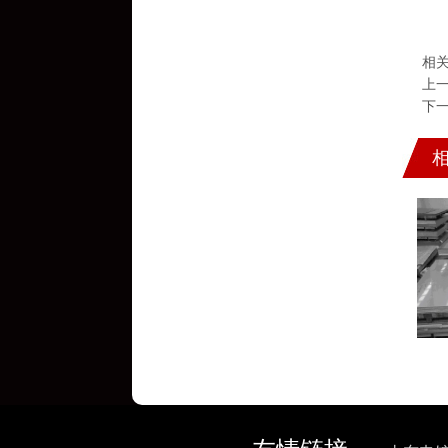
相
上
下