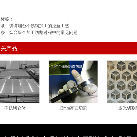
关标签：
一条：
讲讲烟台不锈钢加工的拉丝工艺
一条：
烟台钣金加工切割过程中的常见问题
相关产品
不锈钢仓储
12mm亮面切割
激光切割