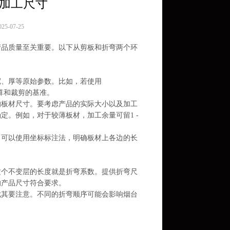
加工尺寸
5-07-25
产品质量至关重要。以下从剪板和折弯两个环
宽、厚等原始参数。比如，若使用
计算和裁剪的基准。
的板材尺寸。要考虑产品的实际大小以及加工
。例如，对于较薄板材，加工余量可留1 -
。可以使用坐标标注法，明确板材上各边的长
这个不变层的长度就是折弯系数。提供折弯尺
的产品尺寸符合要求。
尤其要注意。不同的折弯顺序可能会影响烟台
。