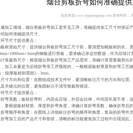
烟台剪板折弯如何准确提供
信息来源:www.ytjiguangqiege.com 发布时间：202
金属加工领域，
烟台剪板折弯
加工是常见工序，准确提供加工尺寸对保证
介绍如何准确提供尺寸。
板环节尺寸提供要点：
确板材原始尺寸：提供烟台
剪板折弯
加工尺寸前，要清楚知晓板材的长、
00mm×1000mm×3mm的钢板进行剪板，需准确记录这些数据，作为后续
确计算裁剪尺寸：根据烟台剪板折弯加工产品需求，准确计算需要裁剪出
量，加工余量是为后续折弯等工序预留的，一般根据板材厚度和折弯工艺确定
m；较厚板材则需留2 - 3mm。
注尺寸方向和位置：在图纸或技术文件中，要清晰标注尺寸的方向和位置
以及关键点的位置，避免因标注不清导致裁剪错误。
弯环节尺寸提供要点：
虑折弯系数：板材折弯时，内层会压缩，外层会拉伸，中间层长度不变，
时，要根据板材材质、厚度和折弯角度，准确计算折弯系数，确保折弯后
注折弯顺序和角度：在图纸上详细标注折弯的顺序和角度，复杂的折弯件
板折弯加工后的产品尺寸和形状，清晰的标注能避免加工过程中出现混乱