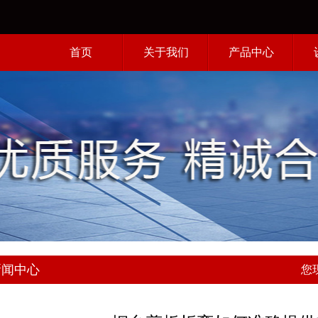
首页
关于我们
产品中心
案例中心
新闻中心
您