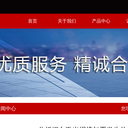
首页
关于我们
产品中心
案例中心
新闻中心
您