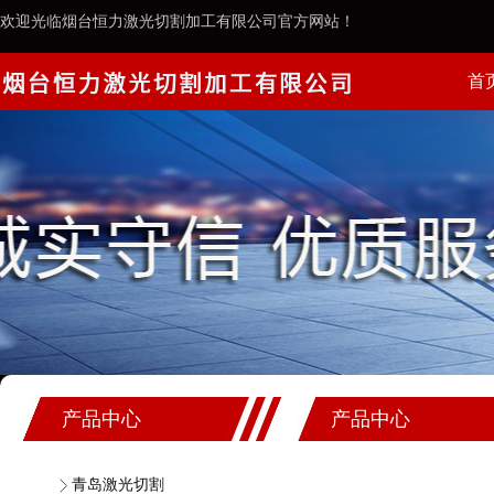
欢迎光临烟台恒力激光切割加工有限公司官方网站！
首
案例
产品中心
产品中心
青岛激光切割