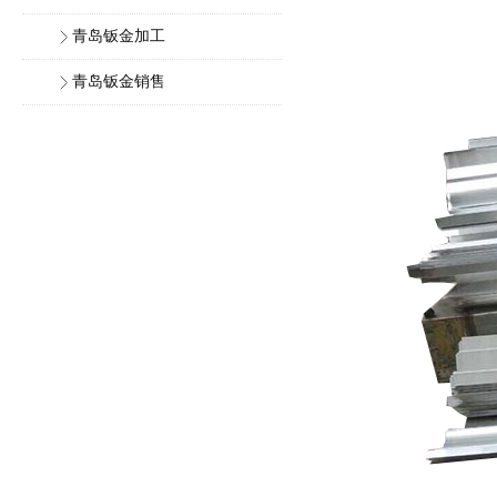
青岛钣金加工
青岛钣金销售