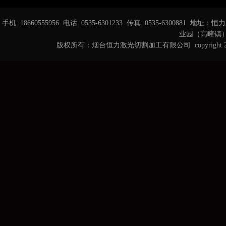
手机: 18660555956 电话: 0535-6301233 传真: 0535-6
业园（高疃镇） 邮箱
版权所有：烟台恒力激光切割加工有限公司 copyright