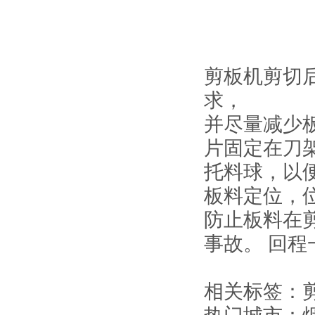
剪板机剪切
求，
并尽量减少
片固定在刀
托料球，以
板料定位，
防止板料在
事故。 回
相关标签：