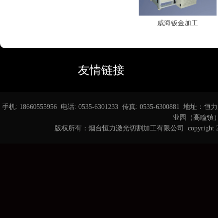
威海钣金加工
友情链接
手机: 18660555956 电话: 0535-6301233 传真: 0535-6
业园（高疃镇） 邮箱
版权所有：烟台恒力激光切割加工有限公司 copyright