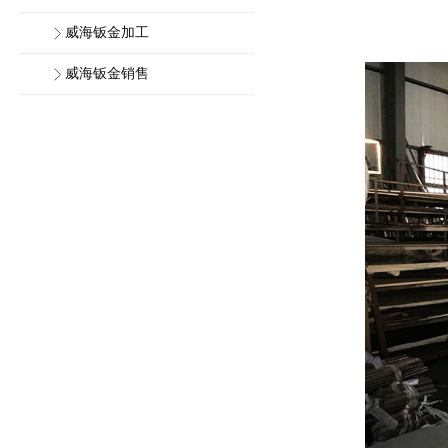
威海钣金加工
威海钣金销售