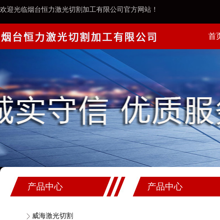
欢迎光临烟台恒力激光切割加工有限公司官方网站！
首
案例
产品中心
产品中心
威海激光切割