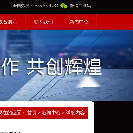
全国热线：0535-6301233
微信二维码
设备展示
联系我们
新闻中心
现在的位置：
首页
>
新闻中心
> 详细内容