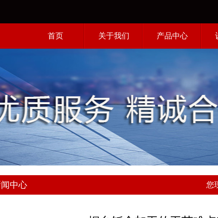
首页
关于我们
产品中心
案例中心
新闻中心
您