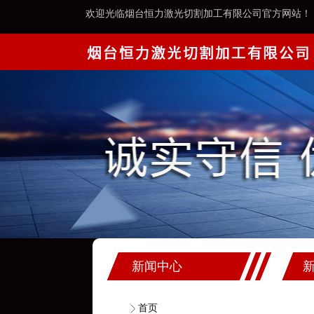
欢迎光临烟台恒力激光切割加工有限公司官方网站！
新闻中心
首页