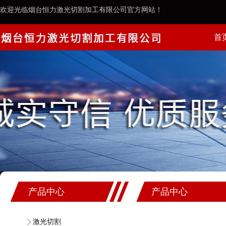
欢迎光临烟台恒力激光切割加工有限公司官方网站！
首
案例
产品中心
产品中心
激光切割