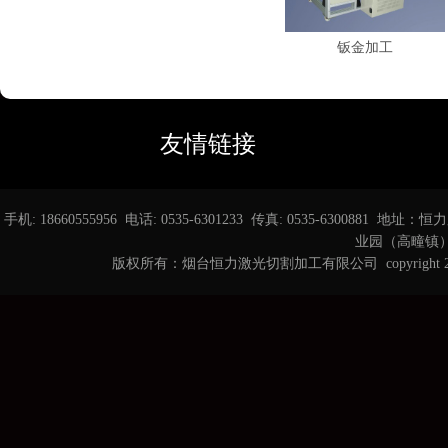
钣金加工
友情链接
手机: 18660555956 电话: 0535-6301233 传真: 0535-6
业园（高疃镇） 邮箱
版权所有：烟台恒力激光切割加工有限公司 copyright