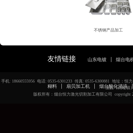
不锈钢产品加工
友情链接
山东电镀
烟台电
手机: 18660555956 电话: 0535-6301233 传真: 0535-6
糊料
扇贝加工机
烟台酸化清洗
业园（高疃镇） 邮箱
版权所有：烟台恒力激光切割加工有限公司 copyright