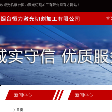
欢迎光临烟台恒力激光切割加工有限公司官方网站！
首
案例
新闻中心
新闻中心
首页