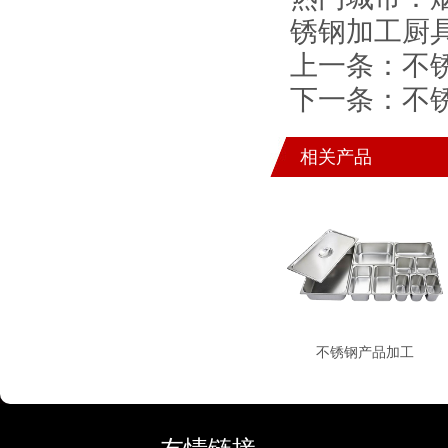
锈钢加工厨
上一条：
不
下一条：
不
相关产品
不锈钢产品加工