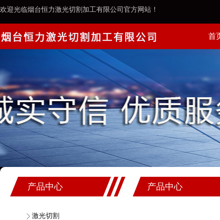
欢迎光临烟台恒力激光切割加工有限公司官方网站！
首
案例
产品中心
产品中心
激光切割