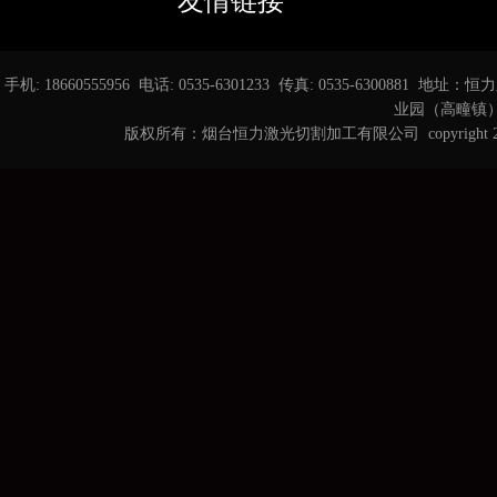
友情链接
手机: 18660555956 电话: 0535-6301233 传真: 0535-6
业园（高疃镇） 邮箱
版权所有：烟台恒力激光切割加工有限公司 copyright