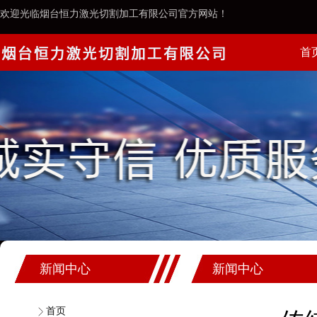
欢迎光临烟台恒力激光切割加工有限公司官方网站！
首
案例
新闻中心
新闻中心
首页