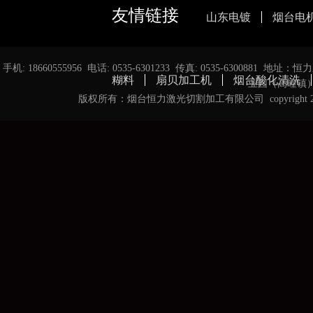
友情链接
山东电镀
烟台电
手机: 18660555956 电话: 0535-6301233 传真: 0535-6
糊料
扇贝加工机
烟台酸化清洗
业园（高疃镇） 邮箱
版权所有：烟台恒力激光切割加工有限公司 copyright