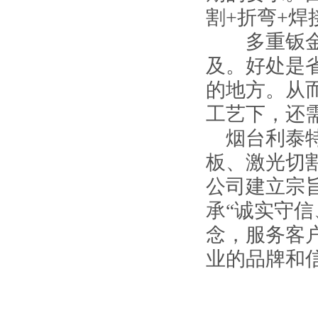
割+折弯+焊
多重
钣
及。好处是
的地方。从
工艺下，还
烟台利泰特
板、激光切
公司建立宗
承“诚实守
念，服务客
业的品牌和