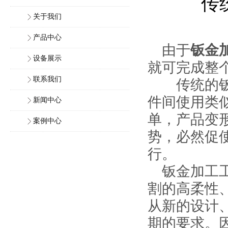
传
关于我们
产品中心
由于
钣金
设备展示
就可完成整
联系我们
传统的
件间使用类
新闻中心
单，产品变
案例中心
势，必然促
行。
钣金加工
割
的高柔性
从新的设计
期的要求。