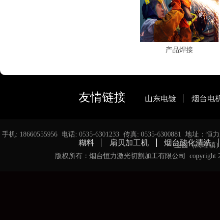
产品焊接
友情链接
山东电镀
烟台电
手机: 18660555956 电话: 0535-6301233 传真: 0535-6
糊料
扇贝加工机
烟台酸化清洗
业园（高疃镇） 邮箱
版权所有：烟台恒力激光切割加工有限公司 copyright