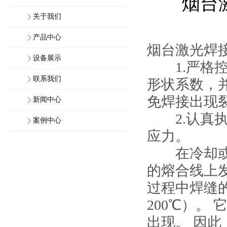
烟台
关于我们
产品中心
烟台激光
焊
设备展示
1.严格控
联系我们
形状系数，
免焊接出现
新闻中心
2.认真执
案例中心
应力。
在冷却或冷
的熔合线上
过程中焊缝的
200℃）。
出现。 因