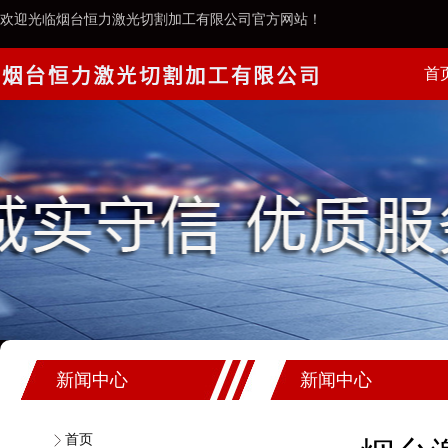
欢迎光临烟台恒力激光切割加工有限公司官方网站！
首
案例
新闻中心
新闻中心
首页