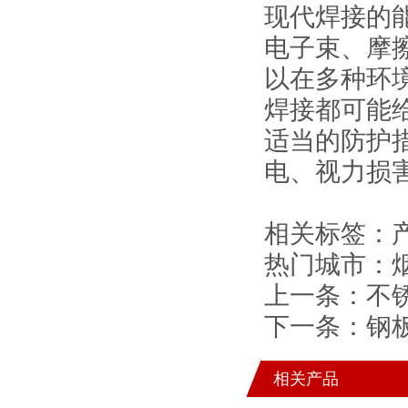
现代
焊接
的
电子束、摩
以在多种环
焊接都可能
适当的防护
电、视力损
相关标签：
热门城市：
上一条：
不
下一条：
钢
相关产品