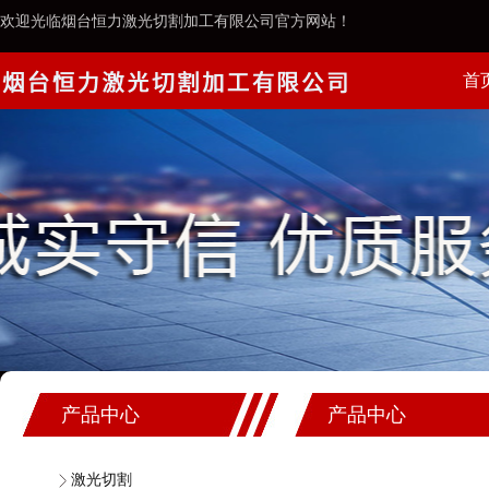
欢迎光临烟台恒力激光切割加工有限公司官方网站！
首
案例
产品中心
产品中心
激光切割