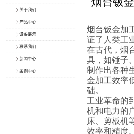
烟台钣
关于我们
产品中心
烟台
钣金加
设备展示
证了人类工
联系我们
在古代，烟
具，如锤子
新闻中心
制作出各种
案例中心
金加工
效率
础。
工业革命的
机和电力的
床、剪板机
效率和精度