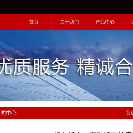
首页
关于我们
产品中心
案例中心
新闻中心
您