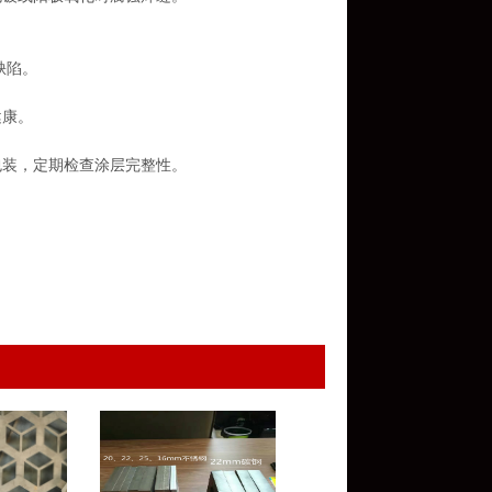
缺陷。
健康。
包装，定期检查涂层完整性。