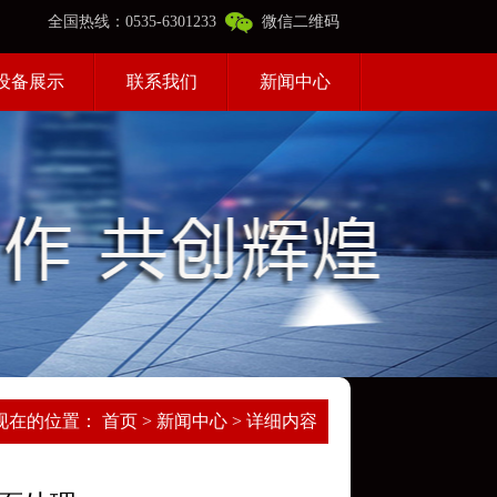
全国热线：0535-6301233
微信二维码
设备展示
联系我们
新闻中心
现在的位置：
首页
>
新闻中心
> 详细内容