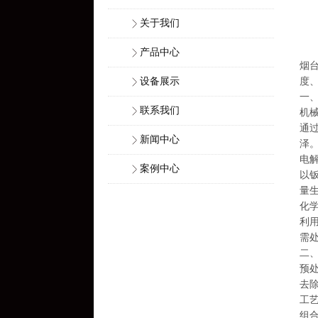
关于我们
产品中心
烟
设备展示
度
一
联系我们
机
通
新闻中心
泽
电
案例中心
以
量
化
利
需
二
预
去
工
组