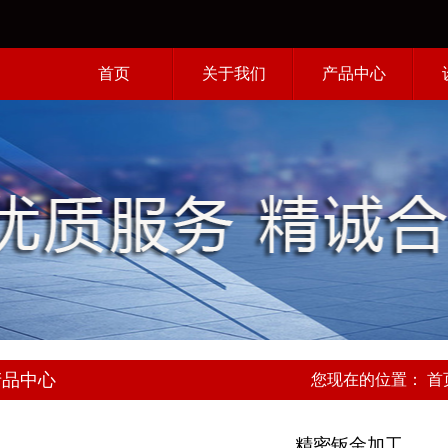
首页
关于我们
产品中心
案例中心
产品中心
您现在的位置：
首
精密钣金加工