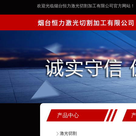
欢迎光临烟台恒力激光切割加工有限公司官方网站！
产品中心
激光切割