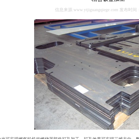
信息来源:www.ytjiguangqiege.com 发布时间：