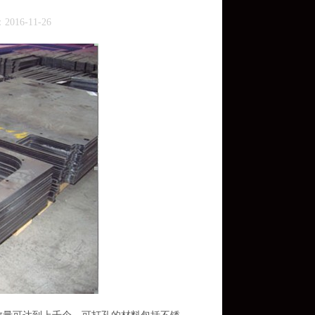
2016-11-26