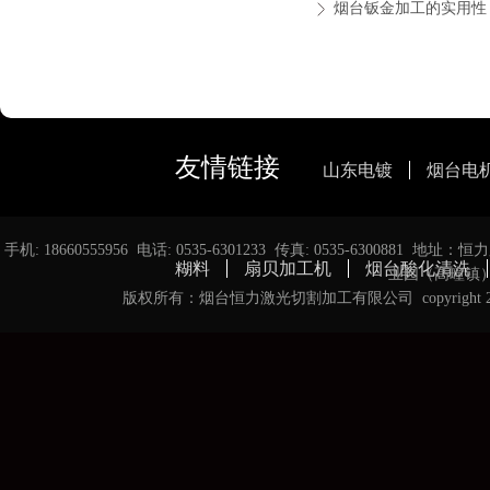
烟台钣金加工的实用性
友情链接
山东电镀
烟台电
手机: 18660555956 电话: 0535-6301233 传真: 0535-6
糊料
扇贝加工机
烟台酸化清洗
业园（高疃镇） 邮箱
版权所有：烟台恒力激光切割加工有限公司 copyright