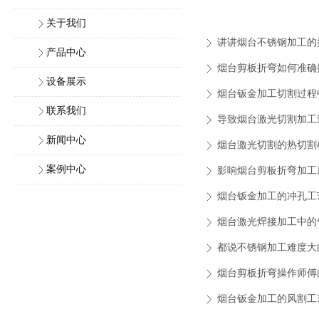
关于我们
讲讲烟台不锈钢加工的
产品中心
烟台剪板折弯如何准确
设备展示
烟台钣金加工切割过程
联系我们
导致烟台激光切割加工
新闻中心
烟台激光切割的热切割
案例中心
影响烟台剪板折弯加工
烟台钣金加工的冲孔工
烟台激光焊接加工中的
都说不锈钢加工难度大
烟台剪板折弯操作师傅
烟台钣金加工的风割工