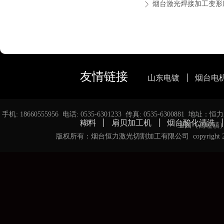
烟台激光焊接加工变形
友情链接
山东电镀
烟台电
手机: 18660555956 电话: 0535-6301233 传真: 0535-6
糊料
扇贝加工机
烟台酸化清洗
业园（高疃镇） 邮箱
版权所有：烟台恒力激光切割加工有限公司 copyright