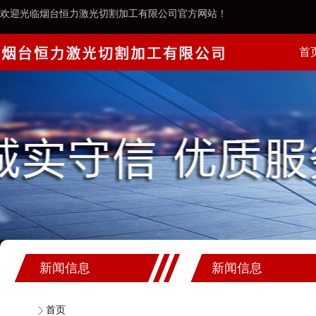
欢迎光临烟台恒力激光切割加工有限公司官方网站！
首
案例
新闻信息
新闻信息
首页