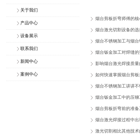
关于我们
烟台剪板折弯师傅的核
产品中心
烟台激光切割设备的选
设备展示
烟台不锈钢加工与烟台
联系我们
烟台钣金加工对焊缝的
新闻中心
影响烟台激光焊接质量
案例中心
如何快速掌握烟台剪板
烟台不锈钢加工讲讲不
烟台钣金加工中的压铆
烟台剪板折弯前的准备
烟台激光焊接过程中出
激光切割相比其他技术